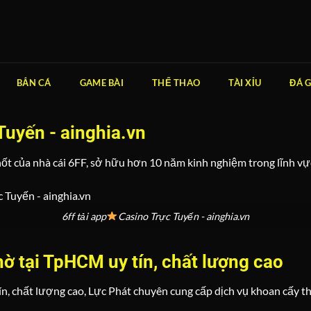
BẮN CÁ
GAME BÀI
THỂ THAO
TÀI XỈU
ĐÁ 
Tuyến - ainghia.vn
t của nhà cái 6FF, sở hữu hơn 10 năm kinh nghiệm trong lĩnh vự
6ff tải app
Casino Trực Tuyến - ainghia.vn
ờ tại TpHCM uy tín, chất lượng cao
n, chất lượng cao, Lực Phát chuyên cung cấp dịch vụ khoan cấy th