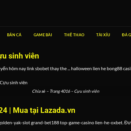
BẮN CÁ
GAME BÀI
THỂ THAO
TÀI XỈU
ĐÁ 
ựu sinh viên
uyến hôm nay link sbobet thay the ... halloween lien he bong88 cas
Chia sẻ – Trang 4016 – Cựu sinh viên
24 | Mua tại Lazada.vn
golden-yak-slot grand-bet188 top-game-casino lien-he-oxbet. Được