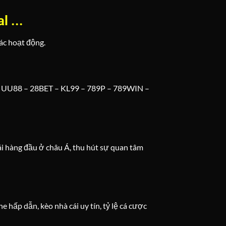
 ...
ác hoạt động.
n
 UU88 – 28BET – KL99 – 789P – 789WIN –
cái hàng đầu ở châu Á, thu hút sự quan tâm
e hấp dẫn, kèo nhà cái uy tín, tỷ lệ cá cược