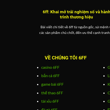
iệm số và sứ
6ff: Khai mở trải nghiệm số và hàn
n cầu
trình thương hiệu
ồn gốc và sứ mệnh
Bài viết chi tiết về 6ff từ nguồn gốc, sứ mệnh 
 cạnh tranh,[...]
các sản phẩm chủ chốt, đến ưu thế cạnh tranh[.
VỀ CHÚNG TÔI 6FF
casino 6FF
G
bắn cá 6FF
L
game bài 6FF
K
thể thao 6FF
C
tài xỉu 6FF
G
đá gà 6FF
Đ