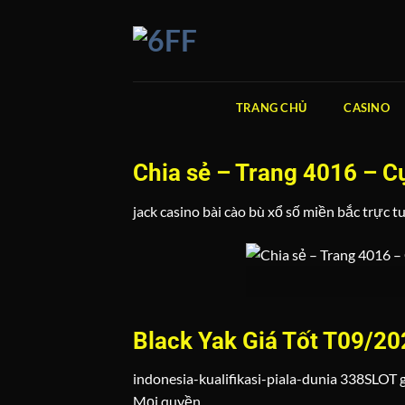
Bỏ
qua
nội
dung
TRANG CHỦ
CASINO
Chia sẻ – Trang 4016 – C
jack casino bài cào bù xổ số miền bắc trực t
Black Yak Giá Tốt T09/20
indonesia-kualifikasi-piala-dunia 338SLOT 
Mọi quyền ...