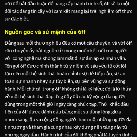
nơi để bắt đầu hoặc để nâng cấp hành trình số, 6ff sẽ là một
đối tác đáng tin cậy với cam kết mang lại trải nghiệm 6ff thực
sự đặc biệt.
Nguồn gốc và sứ mệnh của 6ff
Đằng sau mỗi thương hiệu đều có một câu chuyện, và với 6ff,
câu chuyện ấy bắt nguồn từ mong muốn kết nối con người
với công nghệ mà không làm mất đi sự ấm áp và nhân văn.
Tên gọi 6ff được hình thành từ ý niệm về sáu yếu tố cốt lõi
tạo nên một hệ sinh thái hoàn chỉnh: sự dễ tiếp cận, sự an
toàn, sự nhanh nhạy, sự tùy biến, sự bền vững và sự đồng
hành. Mỗi chữ cái trong 6ff không chỉ là ký hiệu; đó là lời hứa
về một hệ sinh thái đáp ứng đầy đủ các kỳ vọng của người
dùng trong một thế giới ngày càng phức tạp. Thời khắc đầu
tiên của 6ff được đánh dấu bằng một sự đồng lòng giữa
nhóm sáng lập và cộng đồng người hâm mộ, những người đã
tin tưởng và tham gia cùng nhau xây dựng nền tảng này từ
những ngày đầu. Hành trình của 6ff không phải là tuyến tính;