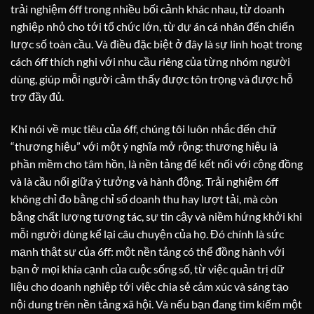
trải nghiệm 6ff trong nhiều bối cảnh khác nhau, từ doanh
nghiệp nhỏ cho tới tổ chức lớn, từ dự án cá nhân đến chiến
lược số toàn cầu. Và điều đặc biệt ở đây là sự linh hoạt trong
cách 6ff thích nghi với nhu cầu riêng của từng nhóm người
dùng, giúp mỗi người cảm thấy được tôn trọng và được hỗ
trợ đầy đủ.
Khi nói về mục tiêu của 6ff, chúng tôi luôn nhắc đến chữ
“thương hiệu” với một ý nghĩa mở rộng: thương hiệu là
phần mềm cho tâm hồn, là nền tảng để kết nối với cộng đồng
và là cầu nối giữa ý tưởng và hành động. Trải nghiệm 6ff
không chỉ đo bằng chỉ số doanh thu hay lượt tải, mà còn
bằng chất lượng tương tác, sự tin cậy và niềm hứng khởi khi
mỗi người dùng kể lại câu chuyện của họ. Đó chính là sức
mạnh thật sự của 6ff: một nền tảng có thể đồng hành với
bạn ở mọi khía cạnh của cuộc sống số, từ việc quản trị dữ
liệu cho doanh nghiệp tới việc chia sẻ cảm xúc và sáng tạo
nội dung trên nền tảng xã hội. Và nếu bạn đang tìm kiếm một