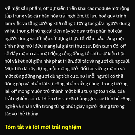
Về mặt sản phẩm, 6ff dự kiến triển khai các module mở rộng
tập trung vào cá nhân hóa trải nghiệm, tối ưu hoá quy trình
làm việc và tăng cường khả năng tương tác giữa người dùng
và hệ thống. Những cải tiến này sẽ dựa trên phản hồi của
người dùng và dữ liệu sử dụng thực tế, đảm bảo rằng mọi
tính năng mới đều mang lại giá trị thực sự. Bên cạnh đó, 6ff
sẽ đẩy mạnh các hoạt động cộng đồng, tổ chức sự kiện học
hỏi và kết nối giữa nhà phát triển, đối tác và người dùng cuối.
Mục tiêu là xây dựng một mạng lưới đối tác vững mạnh và
một cộng đồng người dùng tích cực, nơi mỗi người có thể
đóng góp và nhận lại sự công nhận xứng đáng. Trong tương
lai, 6ff mong muốn trở thành một biểu tượng toàn cầu của
trải nghiệm số, đại diện cho sự cân bằng giữa sự tiến bộ công
nghệ và nhân văn trong từng phút giây người dùng tương
tác với hệ thống.
Tóm tắt và lời mời trải nghiệm