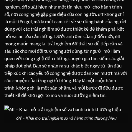
nghiệm. 6ff xuất hiện như một tín hiệu mới cho hành trình
số, nơi công nghệ gặp giai điệu của con người. 6ff không chỉ
là một tên gọi, mà là một cam kết về sự đồng hành của người
dùng với các trải nghiệm số được thiết kế để khám phá, kết
nối và lan tỏa cảm hứng. Dưới ánh đèn của sự đổi mới, 6ff
mong muốn mang lại trải nghiệm 6ff thật sự dễ tiếp cận và
sâu sắc cho mọi đối tượng người dùng, từ người mới làm
quen với công nghệ đến những chuyên gia tìm kiếm các giải
pháp đột phá. Bạn sẽ nhận ra sự khác biệt ngay từ lần đầu
tiếp xúc khi các yếu tố công nghệ được đan xen mượt mà với
câu chuyện của từng người dùng. Đây là một cuộc hành
trình, không chỉ là một sản phẩm, và mỗi bước đi đều được
thiết kế để khơi gợi tò mò và nuôi dưỡng niềm tin.
6ff – Khai mở trải nghiệm số và hành trình thương hiệu