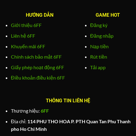
HƯỚNG DẪN
GAME HOT
Giới thiệu 6FF
Đăng ký
Liên hệ 6FF
Đăng nhập
Khuyến mãi 6FF
Nạp tiền
Chính sách bảo mật 6FF
Rút tiền
Giấy phép hoạt động 6FF
Tải app
Điều khoản điều kiện 6FF
THÔNG TIN LIÊN HỆ
Thương hiệu:
6FF
Địa chỉ:
114 PHU THO HOA P. PTH Quan Tan Phu Thanh
pho Ho Chi Minh