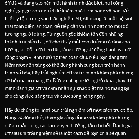
6ff đã và đang tạo nên một hành trình đặc biệt, nơi công
nghệ gặp gỡ con người để khám phá tiềm năng vô hạn. Với
triết lý tập trung vào trải nghiệm 6ff, 6ff mang lại một hệ sinh
thái toàn diện, an toàn, dễ tiếp cận và linh hoạt cho mọi đối
tượng người dùng. Từ nguồn gốc khiêm tốn đến những
thành tựu hiện tại, 6ff cho thấy một con đường rõ ràng cho
tương lai: đổi mới liên tục, tăng cường sự đồng hành và mở
rộng phạm vi ảnh hưởng trên toàn cầu. Nếu bạn đang tìm
kiếm một nền tảng có thể đồng hành cùng bạn trên hành
trình số hóa, hãy trải nghiệm 6ff và tự mình khám phá những
cơ hội mà nó mang lại. Đừng chỉ nghe lời người khác, hãy tự
mình đánh giá 6ff và cảm nhận sự khác biệt mà nó mang lại
cho công việc, sáng tạo và cuộc sống hàng ngày.
Hãy để chúng tôi mời bạn trải nghiệm 6ff một cách trực tiếp.
Đăng ký dùng thử, tham gia cộng đồng và khám phá những
dự án mẫu cùng các tài nguyên hướng dẫn chi tiết. Đánh giá
6ff sau khi trải nghiệm sẽ là một cách để bạn chia sẻ quan