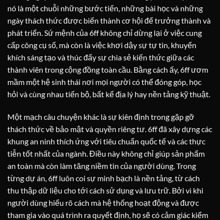
nó là một chuỗi những bước tiến, những bài học và những
ngày thách thức được biến thành cơ hội để trưởng thành và
phát triển. Sứ mệnh của 6ff không chỉ dừng lại ở việc cung
cấp công cụ số, mà còn là việc khơi dậy sự tự tin, khuyến
khích sáng tạo và thúc đẩy sự chia sẻ kiến thức giữa các
thành viên trong cộng đồng toàn cầu. Bằng cách ấy, 6ff ươm
mầm một hệ sinh thái nơi mọi người có thể đóng góp, học
hỏi và cùng nhau tiến bộ, bất kể địa lý hay nền tảng kỹ thuật.
Một mạch câu chuyện khác là sự kiên định trong gặp gỡ
thách thức về bảo mật và quyền riêng tư. 6ff đã xây dựng các
khung an ninh thích ứng với tiêu chuẩn quốc tế và các thực
tiễn tốt nhất của ngành. Điều này không chỉ giúp sản phẩm
an toàn mà còn làm tăng niềm tin của người dùng. Trong
từng dự án, 6ff luôn coi sự minh bạch là nền tảng, từ cách
thu thập dữ liệu cho tới cách sử dụng và lưu trữ. Bởi vì khi
người dùng hiểu rõ cách mà hệ thống hoạt động và được
tham gia vào quá trình ra quyết định, họ sẽ có cảm giác kiểm